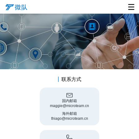
联系方式
国内邮箱
maggie@microteam.cn
海外邮箱
thiago@microteam.cn