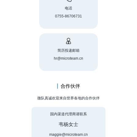
电话
0755-86706731
简历投递邮箱
hr@microteam.cn
合作伙伴
微队真诚欢迎来自世界各地的合作伙伴
国内渠道代理商请联系
韦杨女士
maggie@microteam.cn