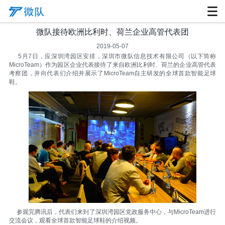
微队接待欧洲比利时、荷兰企业高管代表团
2019-05-07
5月7日，应深圳湾园区安排，深圳市微队信息技术有限公司（以下简称
MicroTeam）作为园区企业代表接待了来自欧洲比利时、荷兰的企业高管代表
考察团，并向代表们介绍并展示了MicroTeam自主研发的全球首款智能足球
鞋。
参观完腾讯后，代表们来到了深圳湾园区党政服务中心，与MicroTeam进行
交流会议，观看全球首款智能足球鞋的介绍视频。