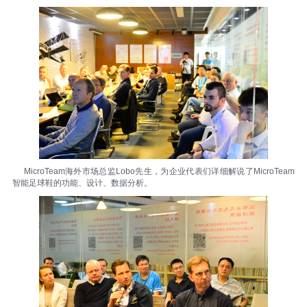
MicroTeam海外市场总监Lobo先生，为企业代表们详细解说了MicroTeam
智能足球鞋的功能、设计、数据分析。